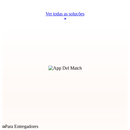
Ver todas as soluções
Para Entregadores