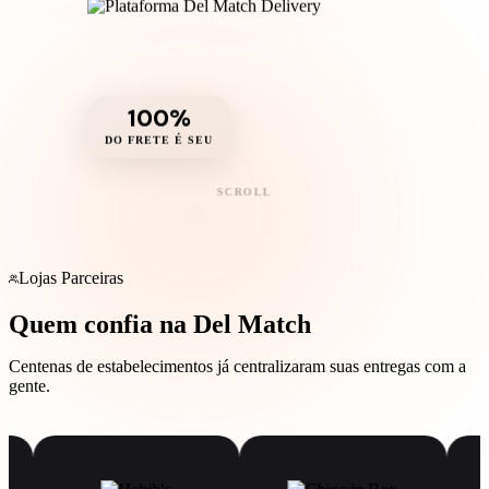
100%
DO FRETE É SEU
SCROLL
Lojas Parceiras
Quem confia na Del Match
Centenas de estabelecimentos já centralizaram suas entregas com a
gente.