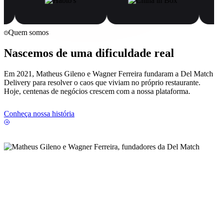
Quem somos
Nascemos de uma dificuldade real
Em 2021, Matheus Gileno e Wagner Ferreira fundaram a Del Match
Delivery para resolver o caos que viviam no próprio restaurante.
Hoje, centenas de negócios crescem com a nossa plataforma.
Conheça nossa história