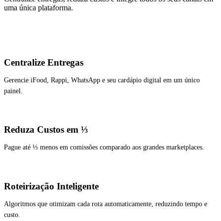
uma única plataforma.
Centralize Entregas
Gerencie iFood, Rappi, WhatsApp e seu cardápio digital em um único
painel.
Reduza Custos em ⅓
Pague até ⅓ menos em comissões comparado aos grandes marketplaces.
Roteirização Inteligente
Algoritmos que otimizam cada rota automaticamente, reduzindo tempo e
custo.