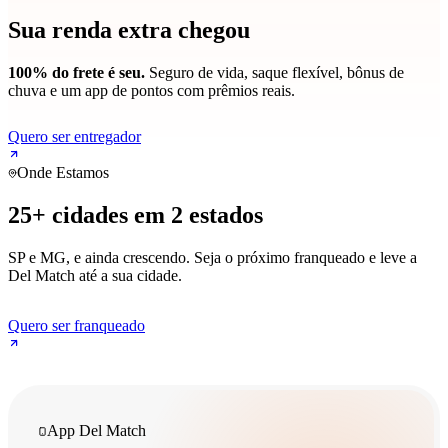
Sua renda extra chegou
100% do frete é seu.
Seguro de vida, saque flexível, bônus de
chuva e um app de pontos com prêmios reais.
Quero ser entregador
Onde Estamos
25+ cidades em 2 estados
SP e MG, e ainda crescendo. Seja o próximo franqueado e leve a
Del Match até a sua cidade.
Quero ser franqueado
App Del Match