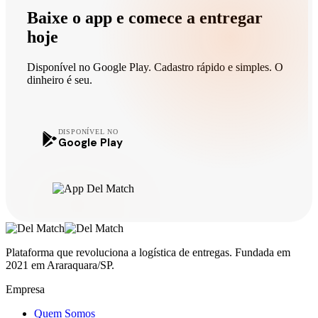
Baixe o app e comece a entregar
hoje
Disponível no Google Play. Cadastro rápido e simples. O
dinheiro é seu.
DISPONÍVEL NO
Google Play
Plataforma que revoluciona a logística de entregas. Fundada em
2021 em Araraquara/SP.
Empresa
Quem Somos