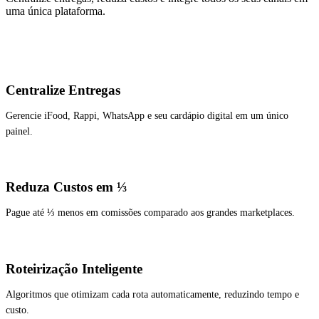
uma única plataforma.
Centralize Entregas
Gerencie iFood, Rappi, WhatsApp e seu cardápio digital em um único
painel.
Reduza Custos em ⅓
Pague até ⅓ menos em comissões comparado aos grandes marketplaces.
Roteirização Inteligente
Algoritmos que otimizam cada rota automaticamente, reduzindo tempo e
custo.