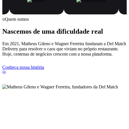
Quem somos
Nascemos de uma dificuldade real
Em 2021, Matheus Gileno e Wagner Ferreira fundaram a Del Match
Delivery para resolver o caos que viviam no próprio restaurante.
Hoje, centenas de negócios crescem com a nossa plataforma.
Conheça nossa história