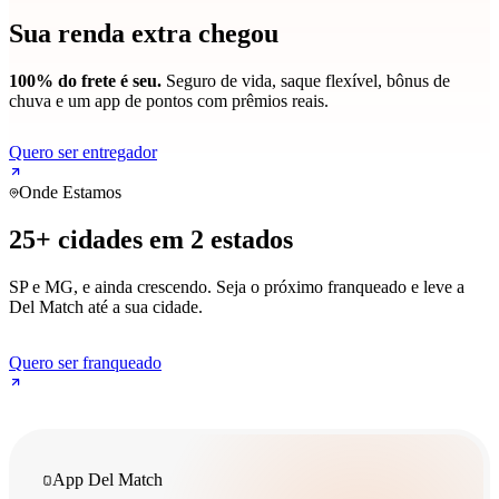
Sua renda extra chegou
100% do frete é seu.
Seguro de vida, saque flexível, bônus de
chuva e um app de pontos com prêmios reais.
Quero ser entregador
Onde Estamos
25+ cidades em 2 estados
SP e MG, e ainda crescendo. Seja o próximo franqueado e leve a
Del Match até a sua cidade.
Quero ser franqueado
App Del Match