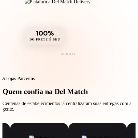
100%
DO FRETE É SEU
SCROLL
Lojas Parceiras
Quem confia na Del Match
Centenas de estabelecimentos já centralizaram suas entregas com a
gente.