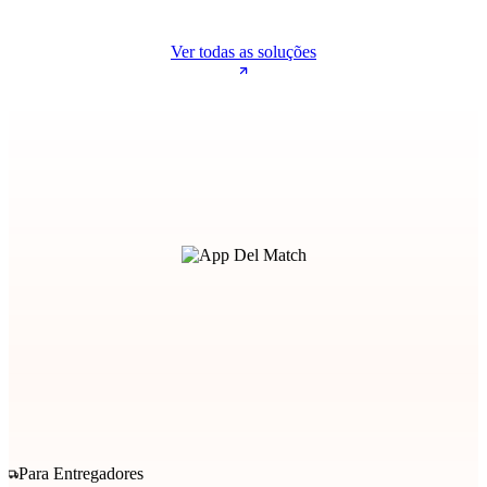
Ver todas as soluções
Para Entregadores