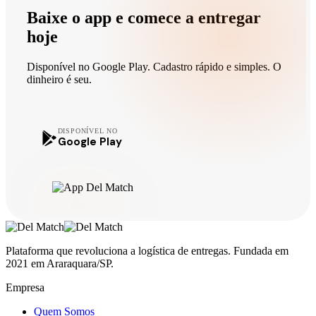
Baixe o app e comece a entregar
hoje
Disponível no Google Play. Cadastro rápido e simples. O
dinheiro é seu.
DISPONÍVEL NO
Google Play
Plataforma que revoluciona a logística de entregas. Fundada em
2021 em Araraquara/SP.
Empresa
Quem Somos